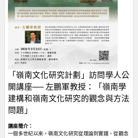
「嶺南文化研究計劃」訪問學人公
開講座── 左鵬軍教授：「嶺南學
建構和嶺南文化研究的觀念與方法
問題」
講座簡介：
一個多世紀以來，嶺南文化研究從理論到實踐、從觀念