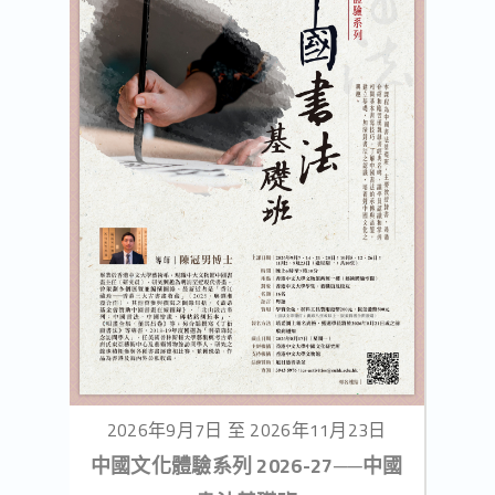
2026年9月7日 至 2026年11月23日
中國文化體驗系列 2026-27──中國