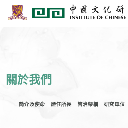
關於我們
簡介及使命
歷任所長
管治架構
研究單位