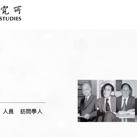
人員
訪問學人