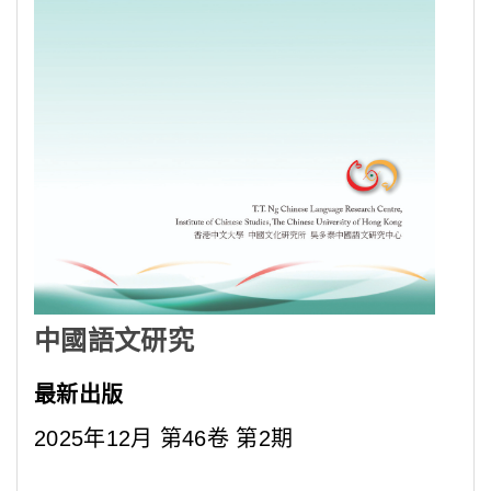
中國語文研究
最新出版
2025年12月 第46卷 第2期