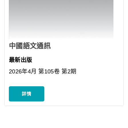
中國語文通訊
最新出版
2026年4月 第105卷 第2期
詳情