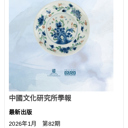
中國文化研究所學報
最新出版
2026年1月 第82期