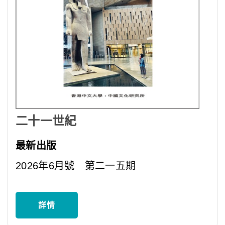
二十一世紀
最新出版
2026年6月號 第二一五期
詳情