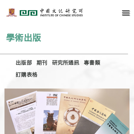
學術出版
出版部
期刊
研究所通訊
專書類
訂購表格