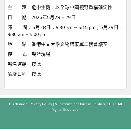
主 題：危中生機：以全球中國視野重構確定性
日 期：2026年5月28 – 29日
時 間：5月28日：9:30 am – 5:15 pm；5月29日：
9:30 am – 5:00 pm
地 點：香港中文大學文物館東翼二樓會議室
模 式：親蒞現場
報名連結：
按此
論壇日程：
按此
Disclaimer
|
Privacy Policy
| © Institute of Chinese Studies, CUHK. All
Rights Reserved.