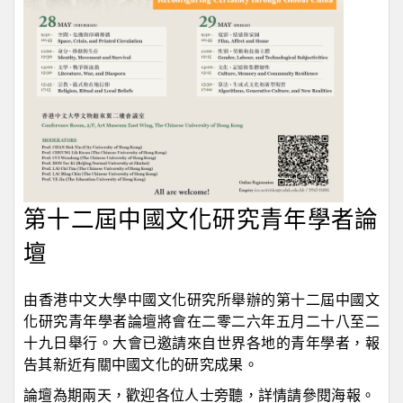
第十二屆中國文化研究青年學者論
壇
由香港中文大學中國文化研究所舉辦的第十二屆中國文
化研究青年學者論壇將會在二零二六年五月二十八至二
十九日舉行。大會已邀請來自世界各地的青年學者，報
告其新近有關中國文化的研究成果。
論壇為期兩天，歡迎各位人士旁聽，詳情請參閱海報。